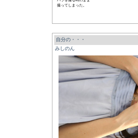
バラを撮る時のまま
撮ってしまった。
自分の・・・
みしのん