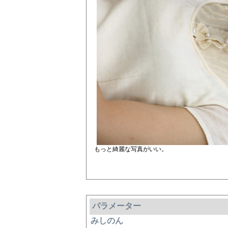
もっと綺麗な写真がいい。
パラメーター
みしのん