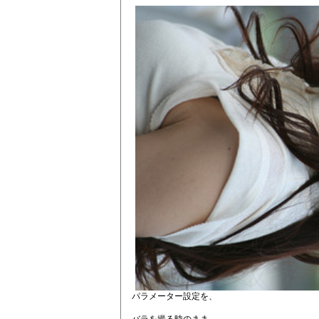
パラメーター設定を、