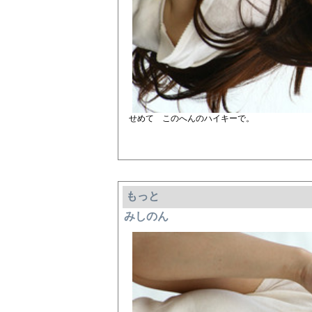
せめて このへんのハイキーで。
もっと
みしのん