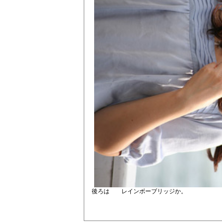
後ろは レインボーブリッジか。