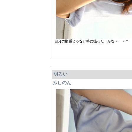
自分の順番じゃない時に撮った かな・・・？
明るい
みしのん