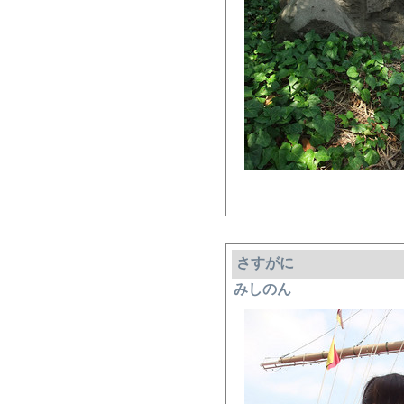
さすがに
みしのん