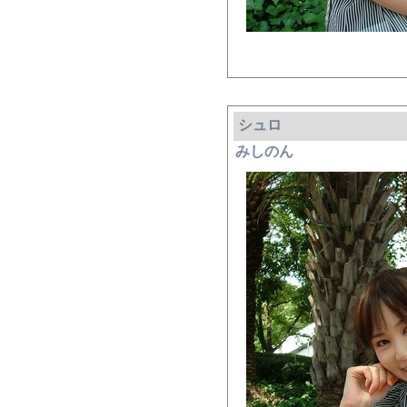
シュロ
みしのん