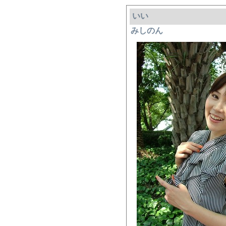
いい
みしのん