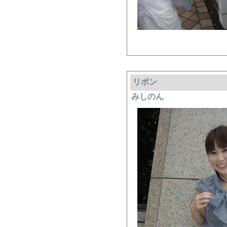
リボン
みしのん