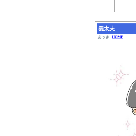
義太夫
あっき
HOME