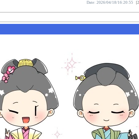
Date: 2026/04/18/16:20:55
[2