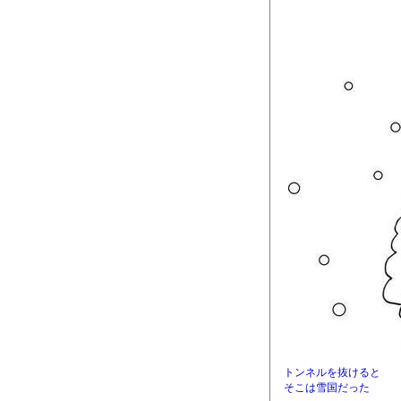
トンネルを抜けると
そこは雪国だった