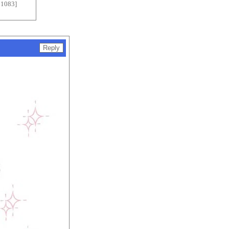
1083]